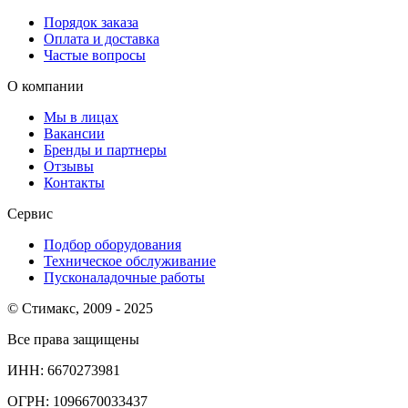
Порядок заказа
Оплата и доставка
Частые вопросы
О компании
Мы в лицах
Вакансии
Бренды и партнеры
Отзывы
Контакты
Сервис
Подбор оборудования
Техническое обслуживание
Пусконаладочные работы
© Стимакс, 2009 - 2025
Все права защищены
ИНН: 6670273981
ОГРН: 1096670033437