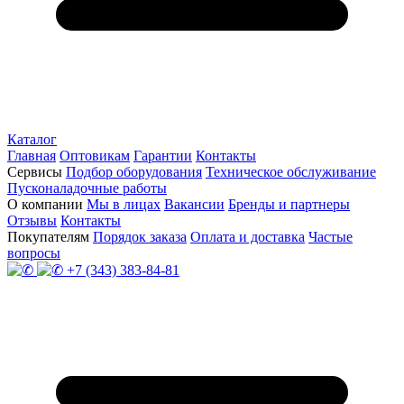
Каталог
Главная
Оптовикам
Гарантии
Контакты
Сервисы
Подбор оборудования
Техническое обслуживание
Пусконаладочные работы
О компании
Мы в лицах
Вакансии
Бренды и партнеры
Отзывы
Контакты
Покупателям
Порядок заказа
Оплата и доставка
Частые
вопросы
+7 (343) 383-84-81