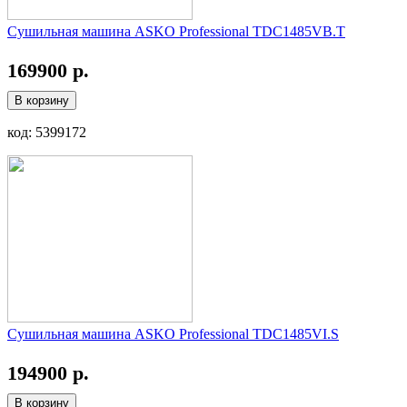
Сушильная машина ASKO Professional TDC1485VB.T
169900 р.
В корзину
код: 5399172
Сушильная машина ASKO Professional TDC1485VI.S
194900 р.
В корзину