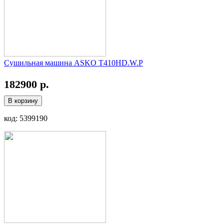
Сушильная машина ASKO T410HD.W.P
182900 р.
В корзину
код: 5399190