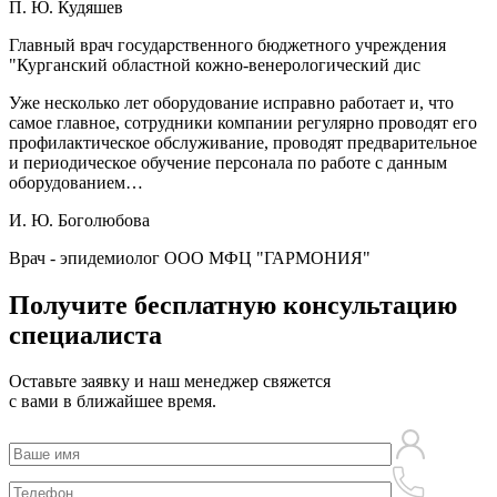
П. Ю. Кудяшев
Главный врач государственного бюджетного учреждения
"Курганский областной кожно-венерологический дис
Уже несколько лет оборудование исправно работает и, что
самое главное, сотрудники компании регулярно проводят его
профилактическое обслуживание, проводят предварительное
и периодическое обучение персонала по работе с данным
оборудованием…
И. Ю. Боголюбова
Врач - эпидемиолог ООО МФЦ "ГАРМОНИЯ"
Получите
бесплатную консультацию
специалиста
Оставьте заявку и наш менеджер свяжется
с вами в ближайшее время.