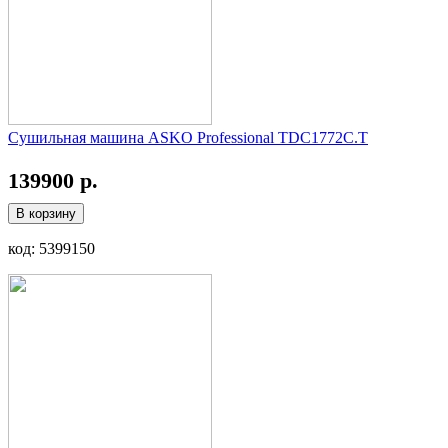
Сушильная машина ASKO Professional TDC1772C.T
139900 р.
В корзину
код: 5399150