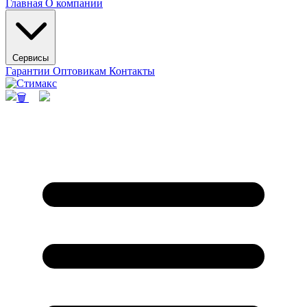
Главная
О компании
Сервисы
Гарантии
Оптовикам
Контакты