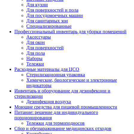
Для кухни
Для поверхностей и пола
Для посудомоечных машин
Для санитарных зон
Специализированные
Профессиональный инвентарь для уборки помещений
Аксессуары
Для окон
Для поверхностей
Для пола
Наборы
Тележки
Расходные материалы для ЦСО
Стерилизационная упаковка
Химические, биологические и электронные
индикаторы
Инвентарь и оборудование для дезинфекции и
стерилизации
Дезинфекция воздуха
Моющие средства для пищевой промышленности
Питание: решение для индивидуального
порционирования
Тележки для термоподносов
Сбор и обеззараживание медицинских отходов
Контейнеры