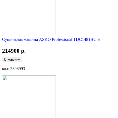
Сушильная машина ASKO Professional TDC1481HC.S
214900 р.
В корзину
код: 5398993