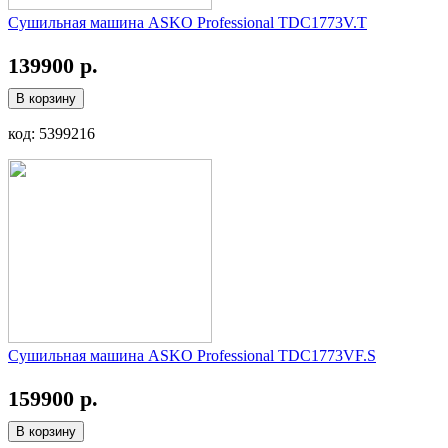
Сушильная машина ASKO Professional TDC1773V.T
139900 р.
В корзину
код: 5399216
Сушильная машина ASKO Professional TDC1773VF.S
159900 р.
В корзину