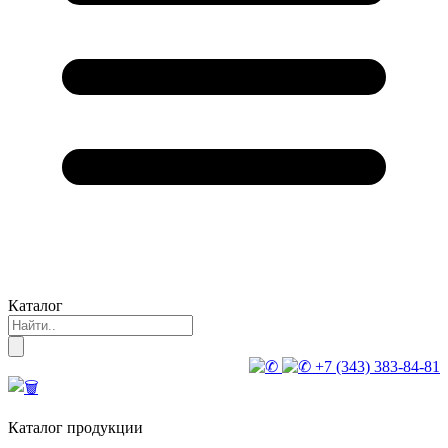
Каталог
+7 (343) 383-84-81
Каталог продукции