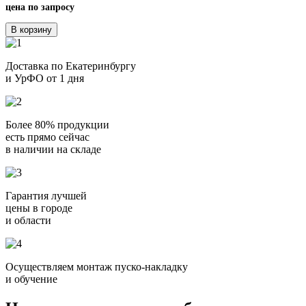
цена по запросу
В корзину
Доставка по Екатеринбургу
и УрФО от 1 дня
Более 80% продукции
есть прямо сейчас
в наличии на складе
Гарантия лучшей
цены в городе
и области
Осуществляем монтаж пуско-накладку
и обучение