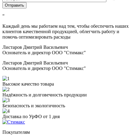
“
Каждый день мы работаем над тем, чтобы обеспечить наших
клиентов качественной продукцией, облегчить работу и
помочь оптимизировать расходы
Листаров Дмитрий Васильевич
Основатель и директор ООО "Стимакс"
Листаров Дмитрий Васильевич
Основатель и директор ООО "Стимакс"
Высокое качество товара
Надёжность и долговечность продукции
Безопасность и экологичность
Доставка по УрФО от 1 дня
Покупателям