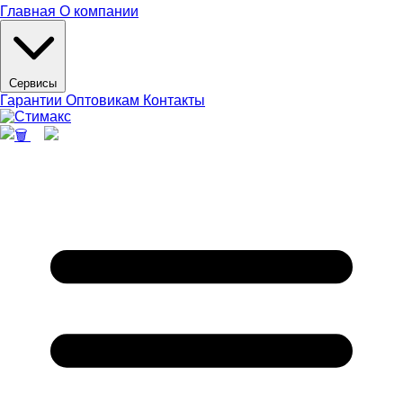
Главная
О компании
Сервисы
Гарантии
Оптовикам
Контакты