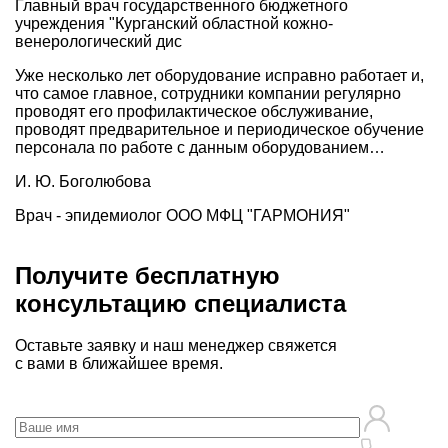
Главный врач государственного бюджетного
учреждения "Курганский областной кожно-
венерологический дис
Уже несколько лет оборудование исправно работает и,
что самое главное, сотрудники компании регулярно
проводят его профилактическое обслуживание,
проводят предварительное и периодическое обучение
персонала по работе с данным оборудованием…
И. Ю. Боголюбова
Врач - эпидемиолог ООО МФЦ "ГАРМОНИЯ"
Получите
бесплатную
консультацию
специалиста
Оставьте заявку и наш менеджер свяжется
с вами в ближайшее время.