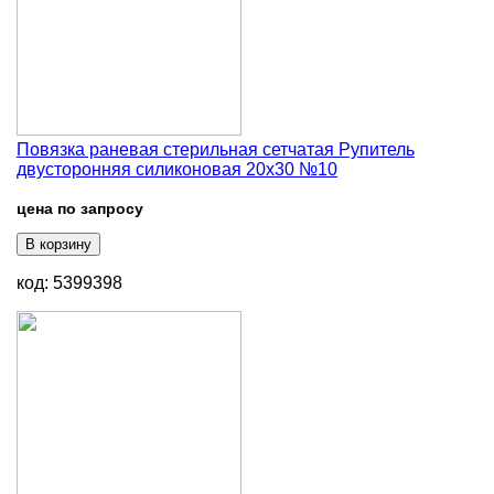
Повязка раневая стерильная сетчатая Рупитель
двусторонняя силиконовая 20х30 №10
цена по запросу
В корзину
код: 5399398