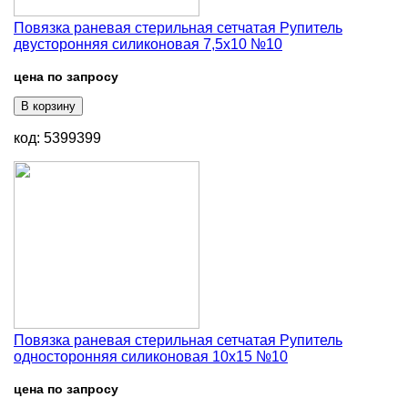
Повязка раневая стерильная сетчатая Рупитель
двусторонняя силиконовая 7,5х10 №10
цена по запросу
В корзину
код: 5399399
Повязка раневая стерильная сетчатая Рупитель
односторонняя силиконовая 10х15 №10
цена по запросу