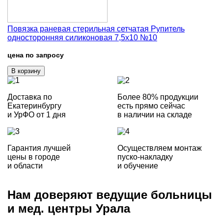
Повязка раневая стерильная сетчатая Рупитель
односторонняя силиконовая 7,5х10 №10
цена по запросу
В корзину
Доставка по
Более 80% продукции
Екатеринбургу
есть прямо сейчас
и УрФО от 1 дня
в наличии на складе
Гарантия лучшей
Осуществляем монтаж
цены в городе
пуско-накладку
и области
и обучение
Нам доверяют
ведущие больницы
и мед. центры Урала