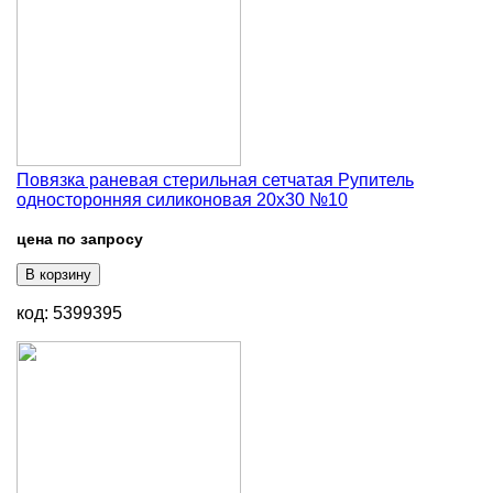
Повязка раневая стерильная сетчатая Рупитель
односторонняя силиконовая 20х30 №10
цена по запросу
В корзину
код: 5399395