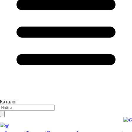
Каталог