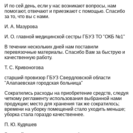
И по сей день, если у нас возникают вопросы, нам
помогают, отвечают и приезжают с помощью. Спасибо
за то, что вы с нами.
И. А. Мазурова
И. О. главной медицинской сестры ГБУЗ ТО "ОКБ №1"
В течении нескольких дней нам поставили
перевязочные материалы. Спасибо Вам за быструю и
качественную работу.
Т. С. Кривоногова
старший провизор ГБУЗ Свердловской области
"Алапаевская городская больница"
Сократились расходы на приобретение средств, следуя
четкому регламенту использования выбранной нами
продукции; место для хранения так же сократилось;
времени на уборку помещений стало уходить меньше;
уборка стала гораздо качественнее.
П. Ю. Кудяшев