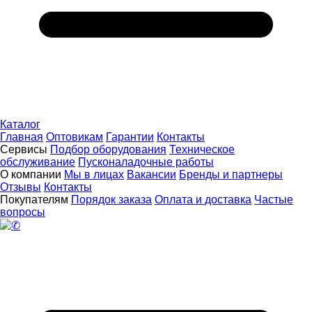
Каталог
Главная
Оптовикам
Гарантии
Контакты
Сервисы
Подбор оборудования
Техническое
обслуживание
Пусконаладочные работы
О компании
Мы в лицах
Вакансии
Бренды и партнеры
Отзывы
Контакты
Покупателям
Порядок заказа
Оплата и доставка
Частые
вопросы