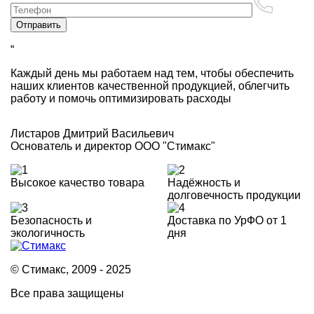
“
Каждый день мы работаем над тем, чтобы обеспечить
наших клиентов качественной продукцией, облегчить
работу и помочь оптимизировать расходы
Листаров Дмитрий Васильевич
Основатель и директор ООО "Стимакс"
Высокое качество товара
Надёжность и
долговечность продукции
Безопасность и
Доставка по УрФО от 1
экологичность
дня
© Стимакс, 2009 - 2025
Все права защищены