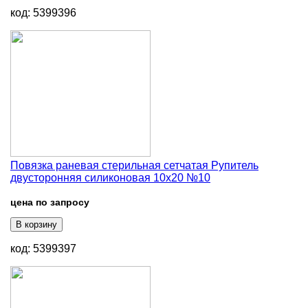
код: 5399396
Повязка раневая стерильная сетчатая Рупитель
двусторонняя силиконовая 10х20 №10
цена по запросу
В корзину
код: 5399397