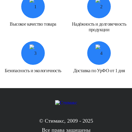
Высокое качество товара
Надёжность и долговечность
продукции
Безопасность и экологичность
Доставка по УрФО от 1 дня
© Стимакс, 2009 - 2025
Все права защищены