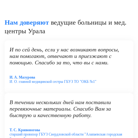
Нам доверяют
ведущие больницы и мед.
центры Урала
И по сей день, если у нас возникают вопросы,
нам помогают, отвечают и приезжают с
помощью. Спасибо за то, что вы с нами.
И. А. Мазурова
И. О. главной медицинской сестры ГБУЗ ТО "ОКБ №1"
В течении нескольких дней нам поставили
перевязочные материалы. Спасибо Вам за
быструю и качественную работу.
Т. С. Кривоногова
старший провизор ГБУЗ Свердловской области "Алапаевская городская