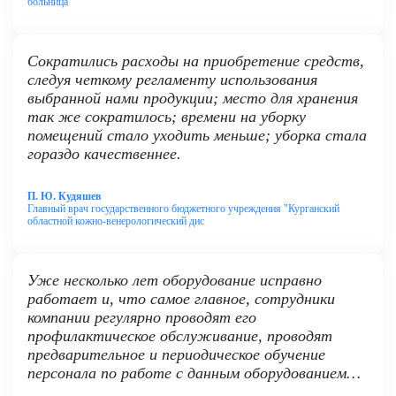
больница"
Сократились расходы на приобретение средств,
следуя четкому регламенту использования
выбранной нами продукции; место для хранения
так же сократилось; времени на уборку
помещений стало уходить меньше; уборка стала
гораздо качественнее.
П. Ю. Кудяшев
Главный врач государственного бюджетного учреждения "Курганский
областной кожно-венерологический дис
Уже несколько лет оборудование исправно
работает и, что самое главное, сотрудники
компании регулярно проводят его
профилактическое обслуживание, проводят
предварительное и периодическое обучение
персонала по работе с данным оборудованием…