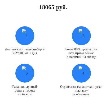
18065 руб.
Доставка по Екатеринбургу
Более 80% продукции
и УрФО от 1 дня
есть прямо сейчас
в наличии на складе
Гарантия лучшей
Осуществляем монтаж пуско-
цены в городе
накладку
и области
и обучение