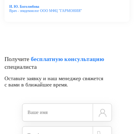
И. Ю. Боголюбова
Врач - эпидемиолог ООО МФЦ "ГАРМОНИЯ"
Получите
бесплатную консультацию
специалиста
Оставьте заявку и наш менеджер свяжется
с вами в ближайшее время.